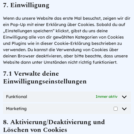
7. Einwilligung
Wenn du unsere Website das erste Mal besuchst, zeigen wir dir
ein Pop-Up mit einer Erklärung über Cookies. Sobald du auf
„Einstellungen speichern“ klickst, gibst du uns deine
Einwilligung alle von dir gewählten Kategorien von Cookies
und Plugins wie in dieser Cookie-Erklärung beschrieben zu
verwenden. Du kannst die Verwendung von Cookies über
deinen Browser deaktivieren, aber bitte beachte, dass unsere
Website dann unter Umständen nicht richtig funktioniert.
7.1 Verwalte deine
Einwilligungseinstellungen
Funktional
Immer aktiv
Marketing
8. Aktivierung/Deaktivierung und
Löschen von Cookies