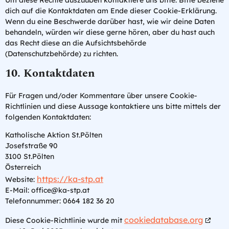
dich auf die Kontaktdaten am Ende dieser Cookie-Erklärung.
Wenn du eine Beschwerde darüber hast, wie wir deine Daten
behandeln, würden wir diese gerne hören, aber du hast auch
das Recht diese an die Aufsichtsbehörde
(Datenschutzbehörde) zu richten.
10. Kontaktdaten
Für Fragen und/oder Kommentare über unsere Cookie-
Richtlinien und diese Aussage kontaktiere uns bitte mittels der
folgenden Kontaktdaten:
Katholische Aktion St.Pölten
Josefstraße 90
3100 St.Pölten
Österreich
https://ka-stp.at
Website:
E-Mail:
office@
ka-stp.at
Telefonnummer: 0664 182 36 20
cookiedatabase.org
Diese Cookie-Richtlinie wurde mit