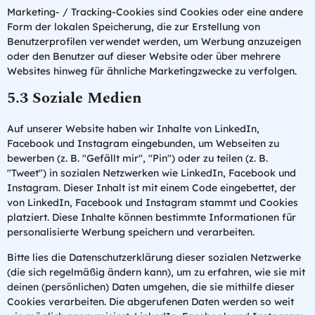
Marketing- / Tracking-Cookies sind Cookies oder eine andere
Form der lokalen Speicherung, die zur Erstellung von
Benutzerprofilen verwendet werden, um Werbung anzuzeigen
oder den Benutzer auf dieser Website oder über mehrere
Websites hinweg für ähnliche Marketingzwecke zu verfolgen.
5.3 Soziale Medien
Auf unserer Website haben wir Inhalte von LinkedIn,
Facebook und Instagram eingebunden, um Webseiten zu
bewerben (z. B. "Gefällt mir", "Pin") oder zu teilen (z. B.
"Tweet") in sozialen Netzwerken wie LinkedIn, Facebook und
Instagram. Dieser Inhalt ist mit einem Code eingebettet, der
von LinkedIn, Facebook und Instagram stammt und Cookies
platziert. Diese Inhalte können bestimmte Informationen für
personalisierte Werbung speichern und verarbeiten.
Bitte lies die Datenschutzerklärung dieser sozialen Netzwerke
(die sich regelmäßig ändern kann), um zu erfahren, wie sie mit
deinen (persönlichen) Daten umgehen, die sie mithilfe dieser
Cookies verarbeiten. Die abgerufenen Daten werden so weit