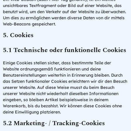
unsichtbares Textfragment oder Bild auf einer Website, das
benutzt wird, um den Verkehr auf der Website zu überwachen.
Um dies zu ermöglichen werden diverse Daten von dir mittels
Web-Beacons gespeichert.
5. Cookies
5.1 Technische oder funktionelle Cookies
Einige Cookies stellen sicher, dass bestimmte Teile der
Website ordnungsgemäß funktionieren und deine
Benutzereinstellungen weiterhin in Erinnerung bleiben. Durch
das Setzen funktionaler Cookies erleichtern wir dir den Besuch
unserer Website. Auf diese Weise musst du beim Besuch
unserer Website nicht wiederholt dieselben Informationen
eingeben, so bleiben Artikel beispielsweise in deinem
Warenkorb, bis du bezahlst. Wir können diese Cookies ohne
deine Einwilligung platzieren.
5.2 Marketing- / Tracking-Cookies