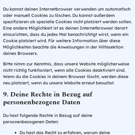
Du kannst deinen Internetbrowser verwenden um automatisch
oder manuell Cookies zu löschen. Du kannst außerdem
spezifizieren ob spezielle Cookies nicht platziert werden sollen.
Eine andere Möglichkeit ist es deinen Internetbrowser derart
einzurichten, dass du jedes Mal benachrichtigt wirst, wenn ein
Cookie platziert wird. Für weitere Information über diese
Möglichkeiten beachte die Anweisungen in der Hilfesektion
deines Browsers.
Bitte nimm zur Kenntnis, dass unsere Website möglicherweise
nicht richtig funktioniert, wenn alle Cookies deaktiviert sind.
Wenn du die Cookies in deinem Browser löscht, werden diese
neu platziert, wenn du unsere Website erneut besuchst.
9. Deine Rechte in Bezug auf
personenbezogene Daten
Du hast folgende Rechte in Bezug auf deine
personenbezogenen Daten:
Du hast das Recht zu erfahren, warum deine