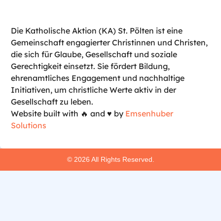
Die Katholische Aktion (KA) St. Pölten ist eine
Gemeinschaft engagierter Christinnen und Christen,
die sich für Glaube, Gesellschaft und soziale
Gerechtigkeit einsetzt. Sie fördert Bildung,
ehrenamtliches Engagement und nachhaltige
Initiativen, um christliche Werte aktiv in der
Gesellschaft zu leben.
Website built with 🔥 and ♥️ by
Emsenhuber
Solutions
© 2026 All Rights Reserved.