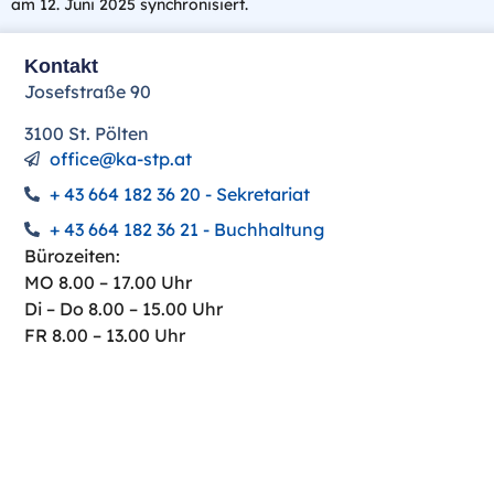
am 12. Juni 2025 synchronisiert.
Kontakt
Josefstraße 90
3100 St. Pölten
office@ka-stp.at
+ 43 664 182 36 20 - Sekretariat
+ 43 664 182 36 21 - Buchhaltung
Bürozeiten:
MO 8.00 – 17.00 Uhr
Di – Do 8.00 – 15.00 Uhr
FR 8.00 – 13.00 Uhr