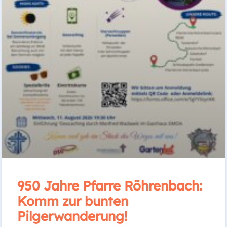
950 Jahre Pfarre Röhrenbach:
Komm zur bunten
Pilgerwanderung!