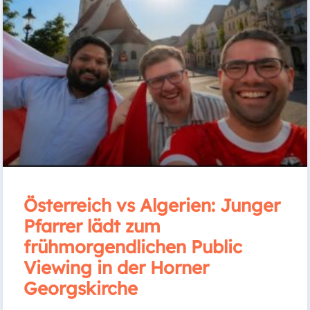
Österreich vs Algerien: Junger
Pfarrer lädt zum
frühmorgendlichen Public
Viewing in der Horner
Georgskirche