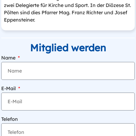
zwei Delegierte für Kirche und Sport. In der Diözese St.
Pölten sind dies Pfarrer Mag. Franz Richter und Josef
Eppensteiner.
Mitglied werden
Name
E-Mail
Telefon