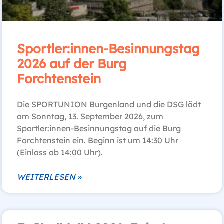
Sportler:innen‑Besinnungstag
2026 auf der Burg
Forchtenstein
Die SPORTUNION Burgenland und die DSG lädt
am Sonntag, 13. September 2026, zum
Sportler:innen‑Besinnungstag auf die Burg
Forchtenstein ein. Beginn ist um 14:30 Uhr
(Einlass ab 14:00 Uhr).
WEITERLESEN »