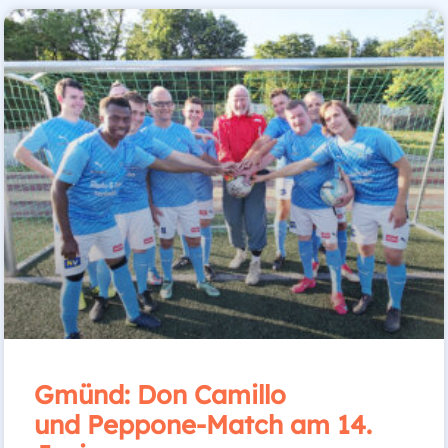
Gmünd: Don Camillo
und Peppone-Match am 14.