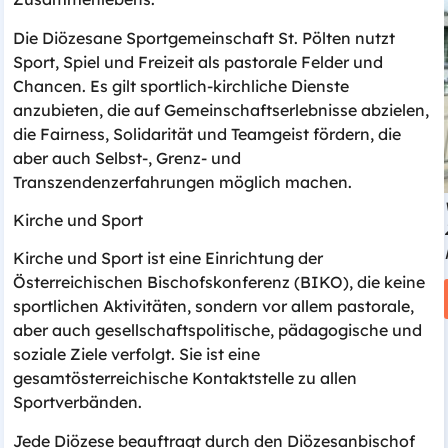
Archiv
Die Diözesane Sportgemeinschaft St. Pölten nutzt
Downloads
Sport, Spiel und Freizeit als pastorale Felder und
Chancen. Es gilt sportlich-kirchliche Dienste
anzubieten, die auf Gemeinschaftserlebnisse abzielen,
die Fairness, Solidarität und Teamgeist fördern, die
aber auch Selbst-, Grenz- und
Transzendenzerfahrungen möglich machen.
Kirche und Sport
Kirche und Sport ist eine Einrichtung der
Österreichischen Bischofskonferenz (BIKO), die keine
sportlichen Aktivitäten, sondern vor allem pastorale,
aber auch gesellschaftspolitische, pädagogische und
soziale Ziele verfolgt. Sie ist eine
gesamtösterreichische Kontaktstelle zu allen
Sportverbänden.
Jede Diözese beauftragt durch den Diözesanbischof