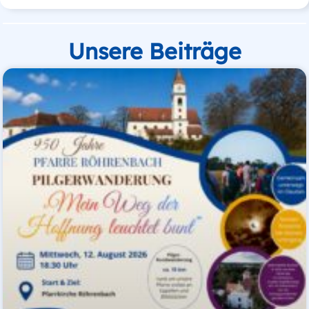
Unsere Beiträge