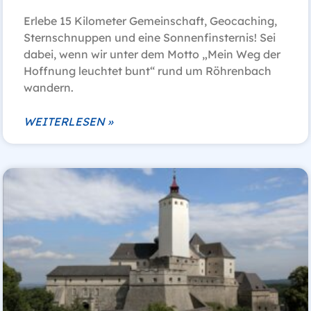
Erlebe 15 Kilometer Gemeinschaft, Geocaching,
Sternschnuppen und eine Sonnenfinsternis! Sei
dabei, wenn wir unter dem Motto „Mein Weg der
Hoffnung leuchtet bunt“ rund um Röhrenbach
wandern.
WEITERLESEN »