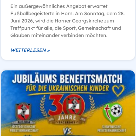
Ein außergewöhnliches Angebot erwartet
Fußballbegeisterte in Horn: Am Sonntag, dem 28.
Juni 2026, wird die Horner Georgskirche zum
Treffpunkt für alle, die Sport, Gemeinschaft und
Glauben miteinander verbinden möchten.
WEITERLESEN »