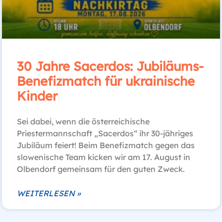
30 Jahre Sacerdos: Jubiläums-
Benefizmatch für ukrainische
Kinder
Sei dabei, wenn die österreichische
Priestermannschaft „Sacerdos“ ihr 30-jähriges
Jubiläum feiert! Beim Benefizmatch gegen das
slowenische Team kicken wir am 17. August in
Olbendorf gemeinsam für den guten Zweck.
WEITERLESEN »