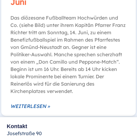
Juni
Das diözesane Fußballteam Hochwürden und
Co. (siehe Bild) unter ihrem Kapitän Pfarrer Franz
Richter tritt am Sonntag, 14. Juni, zu einem
Benefizfußballspiel im Rahmen des Pfarrfestes
von Gmünd-Neustadt an. Gegner ist eine
Politiker-Auswahl. Manche sprechen scherzhaft
von einem „Don Camillo und Peppone-Match“.
Beginn ist um 16 Uhr. Bereits ab 14 Uhr kicken
lokale Prominente bei einem Turnier. Der
Reinerlös wird für die Sanierung des
Kirchenplatzes verwendet.
WEITERLESEN »
Kontakt
Josefstraße 90