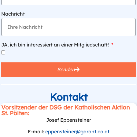
Nachricht
JA, ich bin interessiert an einer Mitgliedschaft!
Senden
Kontakt
Vorsitzender der DSG der Katholischen Aktion
St. Pölten:
Josef Eppensteiner
E-mail:
eppensteiner@garant.co.at