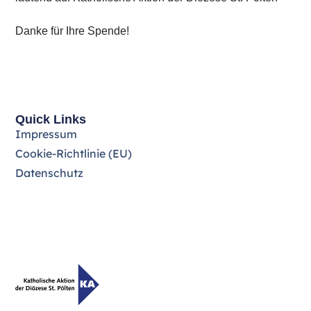
Danke für Ihre Spende!
Quick Links
Impressum
Cookie-Richtlinie (EU)
Datenschutz