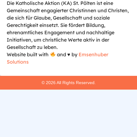
Die Katholische Aktion (KA) St. Pölten ist eine
Gemeinschaft engagierter Christinnen und Christen,
die sich für Glaube, Gesellschaft und soziale
Gerechtigkeit einsetzt. Sie fördert Bildung,
ehrenamtliches Engagement und nachhaltige
Initiativen, um christliche Werte aktiv in der
Gesellschaft zu leben.
Website built with
and
♥️
by
Emsenhuber
Solutions
© 2026 All Rights Reserved.