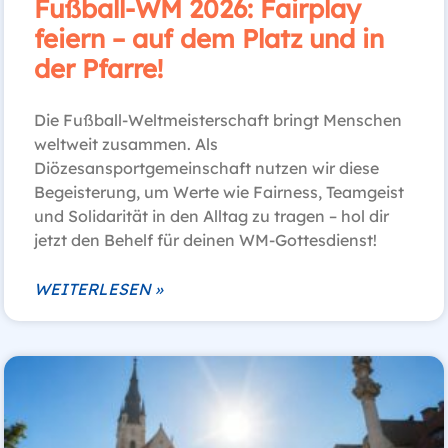
Fußball-WM 2026: Fairplay
feiern – auf dem Platz und in
der Pfarre!
Die Fußball-Weltmeisterschaft bringt Menschen
weltweit zusammen. Als
Diözesansportgemeinschaft nutzen wir diese
Begeisterung, um Werte wie Fairness, Teamgeist
und Solidarität in den Alltag zu tragen – hol dir
jetzt den Behelf für deinen WM-Gottesdienst!
WEITERLESEN »