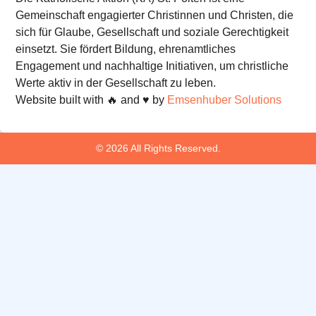
Gemeinschaft engagierter Christinnen und Christen, die
sich für Glaube, Gesellschaft und soziale Gerechtigkeit
einsetzt. Sie fördert Bildung, ehrenamtliches
Engagement und nachhaltige Initiativen, um christliche
Werte aktiv in der Gesellschaft zu leben.
Website built with 🔥 and ♥️ by
Emsenhuber Solutions
© 2026 All Rights Reserved.