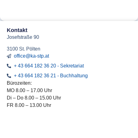
Kontakt
Josefstraße 90
3100 St. Pölten
office@ka-stp.at
+ 43 664 182 36 20 - Sekretariat
+ 43 664 182 36 21 - Buchhaltung
Bürozeiten:
MO 8.00 – 17.00 Uhr
Di – Do 8.00 – 15.00 Uhr
FR 8.00 – 13.00 Uhr