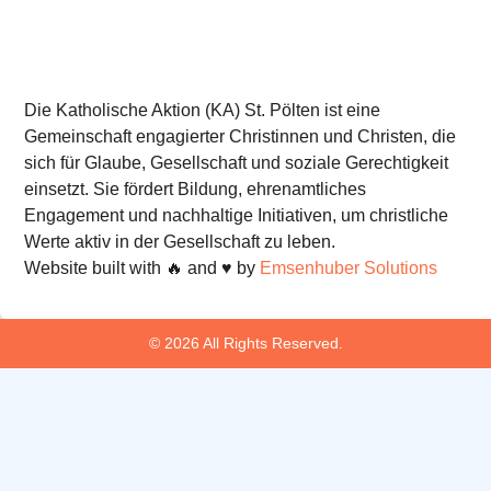
Die Katholische Aktion (KA) St. Pölten ist eine
Gemeinschaft engagierter Christinnen und Christen, die
sich für Glaube, Gesellschaft und soziale Gerechtigkeit
einsetzt. Sie fördert Bildung, ehrenamtliches
Engagement und nachhaltige Initiativen, um christliche
Werte aktiv in der Gesellschaft zu leben.
Website built with 🔥 and ♥️ by
Emsenhuber Solutions
© 2026 All Rights Reserved.